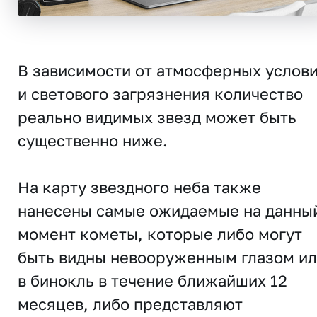
В зависимости от атмосферных услов
и светового загрязнения количество
реально видимых звезд может быть
существенно ниже.
На карту звездного неба также
нанесены самые ожидаемые на данны
момент кометы, которые либо могут
быть видны невооруженным глазом и
в бинокль в течение ближайших 12
месяцев, либо представляют