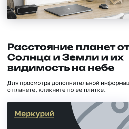
Расстояние планет о
Солнца и Земли и их
видимость на небе
Для просмотра дополнительной информа
о планете, кликните по ее плитке.
Меркурий