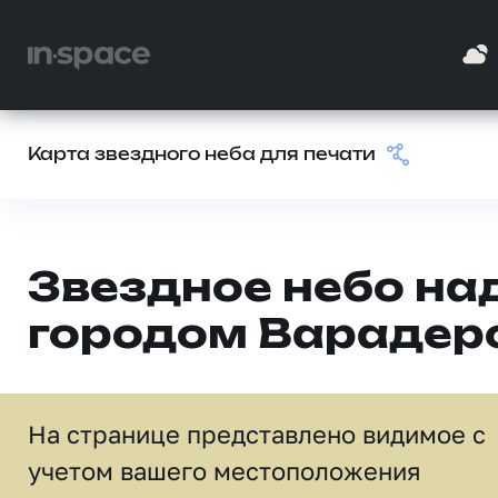
Карта звездного неба для печати
Звездное небо на
городом Варадер
На странице представлено видимое c
учетом вашего местоположения