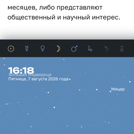
месяцев, либо представляют
общественный и научный интерес.