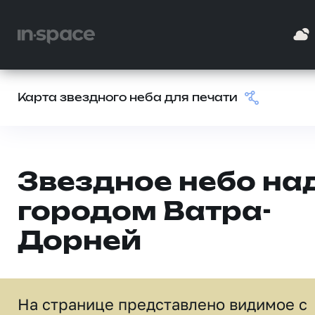
Карта звездного неба для печати
Звездное небо на
городом Ватра-
Дорней
На странице представлено видимое c