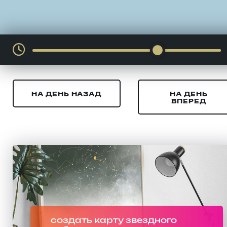
НА ДЕНЬ НАЗАД
НА ДЕНЬ
ВПЕРЕД
создать карту звездного