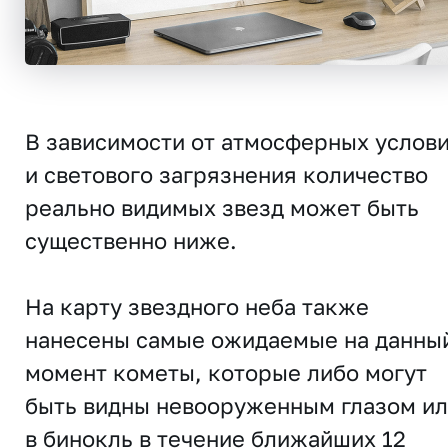
В зависимости от атмосферных услов
и светового загрязнения количество
реально видимых звезд может быть
существенно ниже.
На карту звездного неба также
нанесены самые ожидаемые на данны
момент кометы, которые либо могут
быть видны невооруженным глазом и
в бинокль в течение ближайших 12