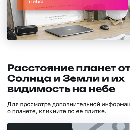
неба
Расстояние планет о
Солнца и Земли и их
видимость на небе
Для просмотра дополнительной информа
о планете, кликните по ее плитке.