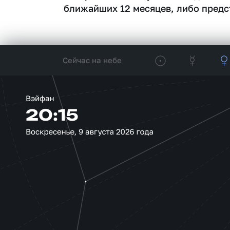
ближайших 12 месяцев, либо предс
Сейчас на небе