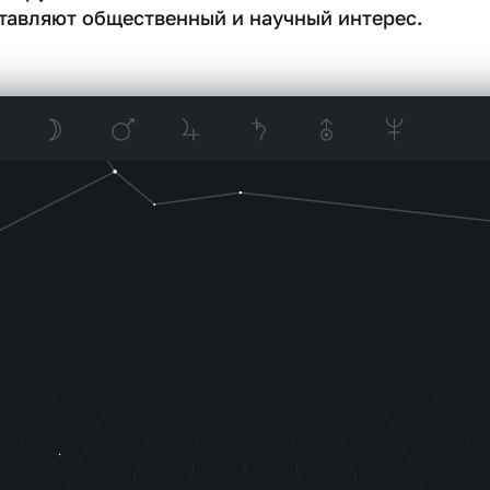
тавляют общественный и научный интерес.