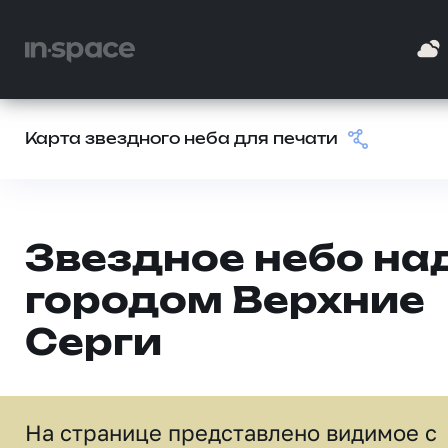
Карта звездного неба для печати
Звездное небо на
городом Верхние
Серги
На странице представлено видимое c