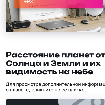
неба
Расстояние планет о
Солнца и Земли и их
видимость на небе
Для просмотра дополнительной информа
о планете, кликните по ее плитке.