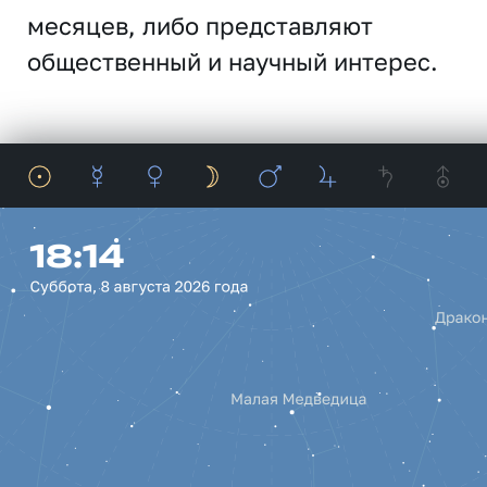
месяцев, либо представляют
общественный и научный интерес.