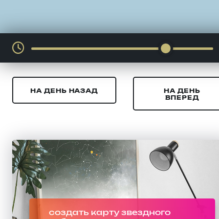
НА ДЕНЬ НАЗАД
НА ДЕНЬ
ВПЕРЕД
создать карту звездного