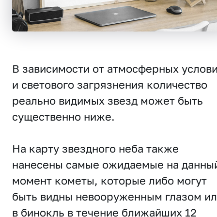
В зависимости от атмосферных услов
и светового загрязнения количество
реально видимых звезд может быть
существенно ниже.
На карту звездного неба также
нанесены самые ожидаемые на данны
момент кометы, которые либо могут
быть видны невооруженным глазом и
в бинокль в течение ближайших 12