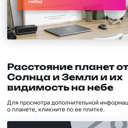
неба
Расстояние планет о
Солнца и Земли и их
видимость на небе
Для просмотра дополнительной информа
о планете, кликните по ее плитке.