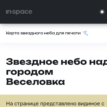
Карта звездного неба для печати
Звездное небо на
городом
Веселовка
На странице представлено видимое c