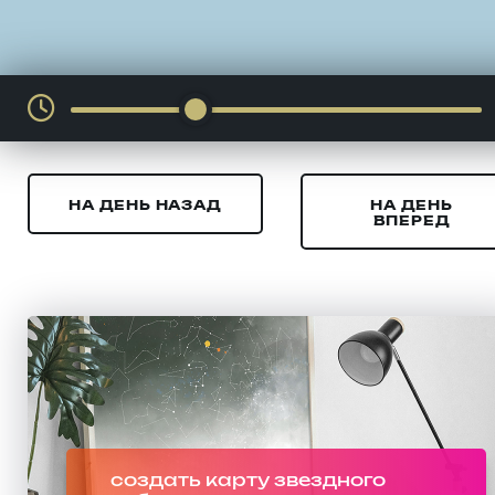
НА ДЕНЬ НАЗАД
НА ДЕНЬ
ВПЕРЕД
создать карту звездного