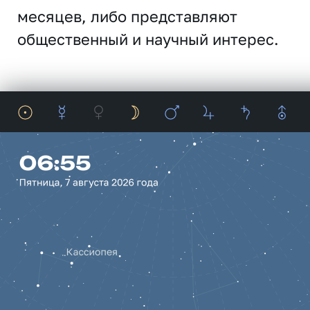
месяцев, либо представляют
общественный и научный интерес.