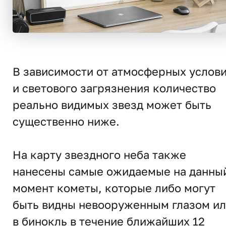
В зависимости от атмосферных услов
и светового загрязнения количество
реально видимых звезд может быть
существенно ниже.
На карту звездного неба также
нанесены самые ожидаемые на данны
момент кометы, которые либо могут
быть видны невооруженным глазом и
в бинокль в течение ближайших 12