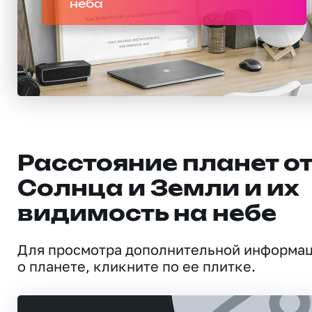
неба
Расстояние планет о
Солнца и Земли и их
видимость на небе
Для просмотра дополнительной информа
о планете, кликните по ее плитке.