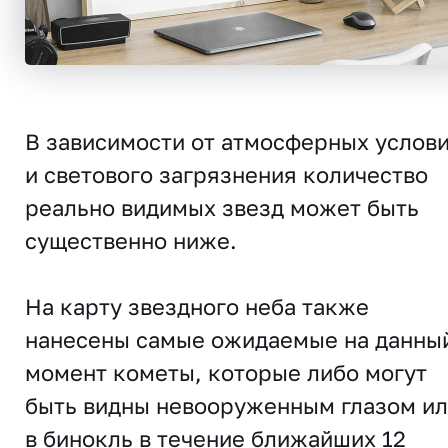
В зависимости от атмосферных услов
и светового загрязнения количество
реально видимых звезд может быть
существенно ниже.
На карту звездного неба также
нанесены самые ожидаемые на данны
момент кометы, которые либо могут
быть видны невооруженным глазом и
в бинокль в течение ближайших 12