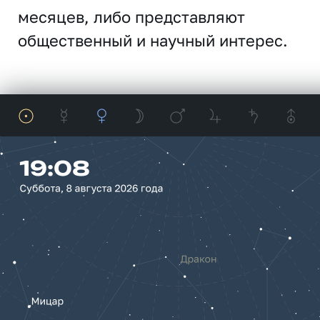
месяцев, либо представляют
общественный и научный интерес.