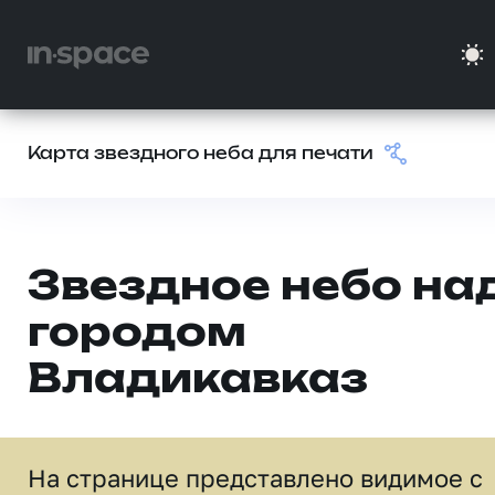
Карта звездного неба для печати
Звездное небо на
городом
Владикавказ
На странице представлено видимое c