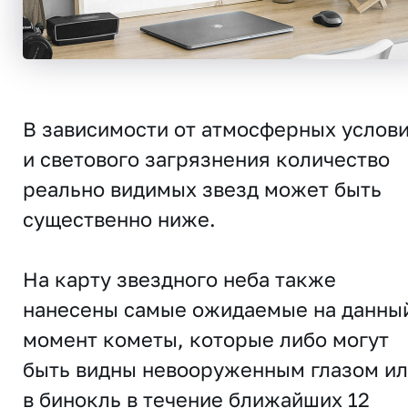
В зависимости от атмосферных услов
и светового загрязнения количество
реально видимых звезд может быть
существенно ниже.
На карту звездного неба также
нанесены самые ожидаемые на данны
момент кометы, которые либо могут
быть видны невооруженным глазом и
в бинокль в течение ближайших 12