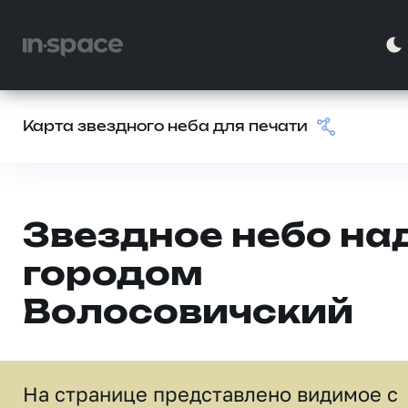
Карта звездного неба для печати
Звездное небо на
городом
Волосовичский
На странице представлено видимое c