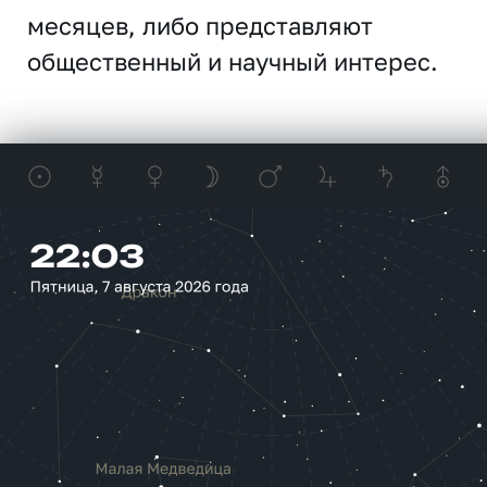
месяцев, либо представляют
общественный и научный интерес.