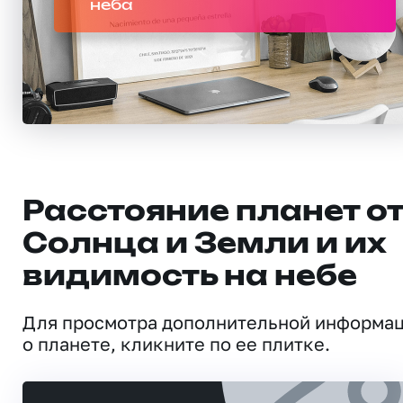
неба
Расстояние планет о
Солнца и Земли и их
видимость на небе
Для просмотра дополнительной информа
о планете, кликните по ее плитке.