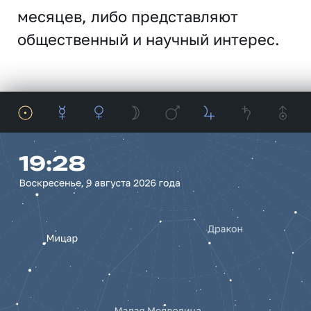
месяцев, либо представляют
общественный и научный интерес.