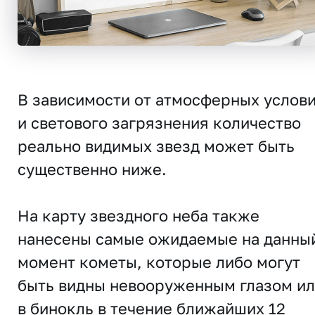
В зависимости от атмосферных услов
и светового загрязнения количество
реально видимых звезд может быть
существенно ниже.
На карту звездного неба также
нанесены самые ожидаемые на данны
момент кометы, которые либо могут
быть видны невооруженным глазом и
в бинокль в течение ближайших 12