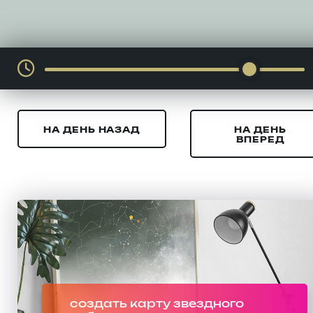
НА ДЕНЬ НАЗАД
НА ДЕНЬ
ВПЕРЕД
создать карту звездного