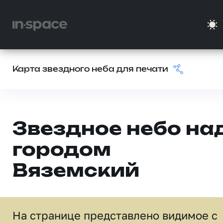
Карта звездного неба для печати
Звездное небо на
городом
Вяземский
На странице представлено видимое c