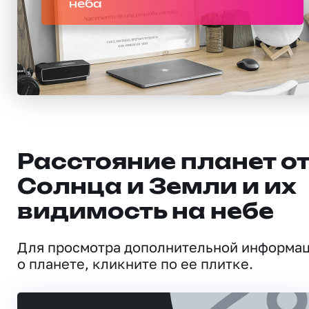
неба
Расстояние планет о
Солнца и Земли и их
видимость на небе
Для просмотра дополнительной информа
о планете, кликните по ее плитке.