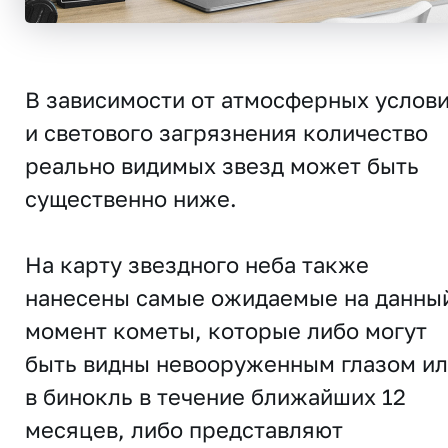
В зависимости от атмосферных услов
и светового загрязнения количество
реально видимых звезд может быть
существенно ниже.
На карту звездного неба также
нанесены самые ожидаемые на данны
момент кометы, которые либо могут
быть видны невооруженным глазом и
в бинокль в течение ближайших 12
месяцев, либо представляют