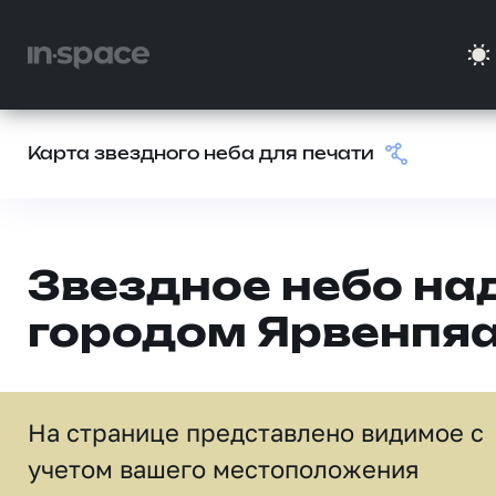
Карта звездного неба для печати
Звездное небо на
городом Ярвенпя
На странице представлено видимое c
учетом вашего местоположения