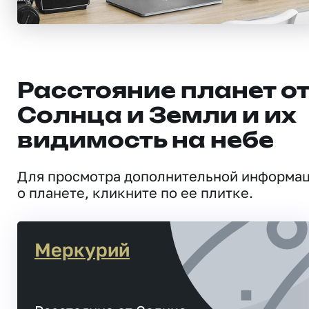
Расстояние планет о
Солнца и Земли и их
видимость на небе
Для просмотра дополнительной информа
о планете, кликните по ее плитке.
Меркурий