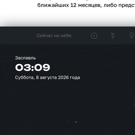
ближайших 12 месяцев, либо предс
Сейчас на небе