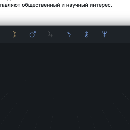
тавляют общественный и научный интерес.