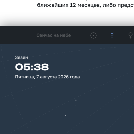
ближайших 12 месяцев, либо предс
Сейчас на небе