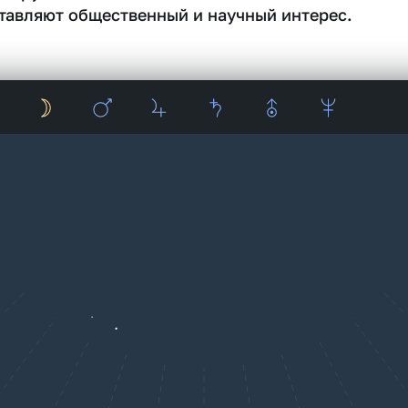
тавляют общественный и научный интерес.