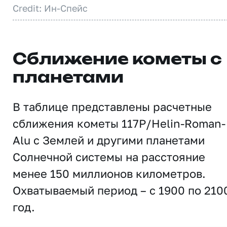
Credit: Ин-Спейс
Сближение кометы с
планетами
В таблице представлены расчетные
сближения кометы 117P/Helin-Roman-
Alu с Землей и другими планетами
Солнечной системы на расстояние
менее 150 миллионов километров.
Охватываемый период – с 1900 по 210
год.