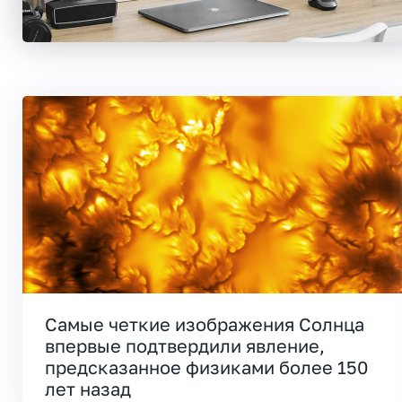
Самые четкие изображения Солнца
впервые подтвердили явление,
предсказанное физиками более 150
лет назад