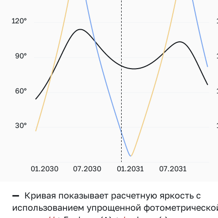
120°
90°
60°
30°
01.2030
07.2030
01.2031
07.2031
—
Кривая показывает расчетную яркость с
использованием упрощенной фотометрическо