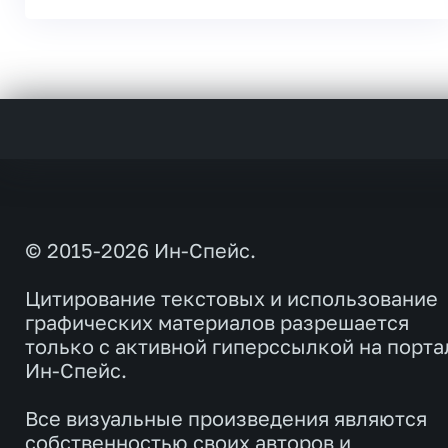
© 2015-2026 Ин-Спейс.
Цитирование текстовых и использование
графических материалов разрешается
только с активной гиперссылкой на порта
Ин-Спейс.
Все визуальные произведения являются
собственностью своих авторов и