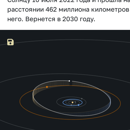
расстоянии 462 миллиона километров
него. Вернется в 2030 году.