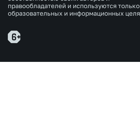
правообладателей и используются только
образовательных и информационных целя