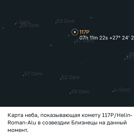
Карта неба, показывающая комету 117P/Helin-
Roman-Alu в созвездии Близнецы на данный
момент.