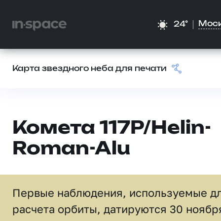
Мос
24°
Карта звездного неба для печати
Комета 117P/Helin-
Roman-Alu
Первые наблюдения, используемые д
расчета орбиты, датируются 30 ноябр