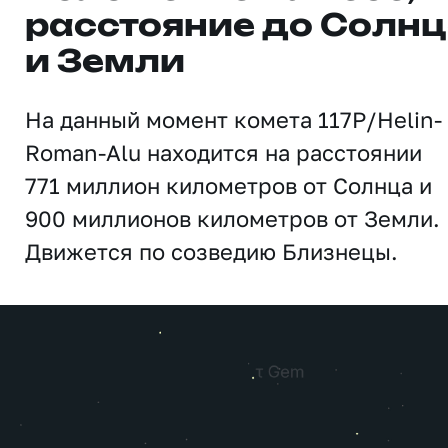
расстояние до Солн
и Земли
На данный момент комета 117P/Helin-
Roman-Alu находится на расстоянии
771 миллион километров от Солнца и
900 миллионов километров от Земли.
Движется по созведию Близнецы.