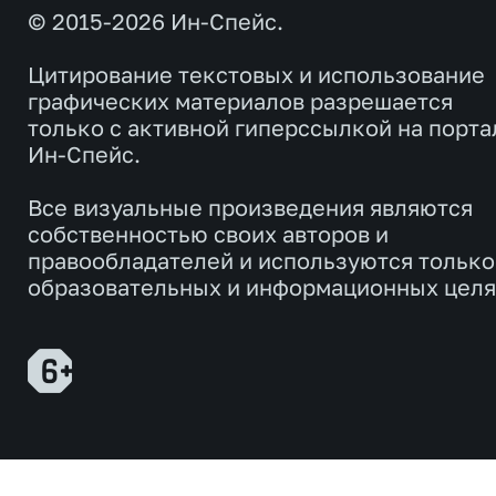
© 2015-2026 Ин-Спейс.
Цитирование текстовых и использование
графических материалов разрешается
только с активной гиперссылкой на порта
Ин-Спейс.
Все визуальные произведения являются
собственностью своих авторов и
правообладателей и используются только
образовательных и информационных целя