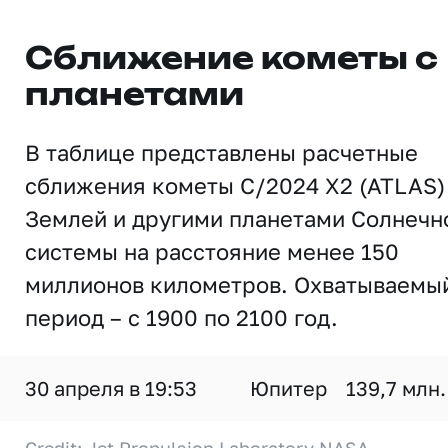
Сближение кометы с
планетами
В таблице представлены расчетные
сближения кометы C/2024 X2 (ATLAS)
Землей и другими планетами Солнечн
системы на расстояние менее 150
миллионов километров. Охватываемы
период – с 1900 по 2100 год.
30 апреля в 19:53
Юпитер
139,7 млн.