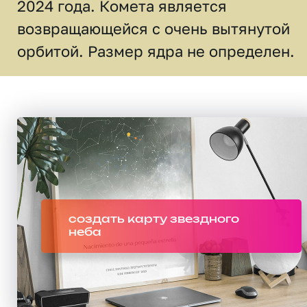
2024 года. Комета является
возвращающейся с очень вытянутой
орбитой. Размер ядра не определен.
создать карту звездного
неба