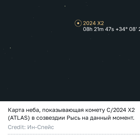
Карта неба, показывающая комету C/2024 X2
(ATLAS) в созвездии Рысь на данный момент.
Credit: Ин-Спейс