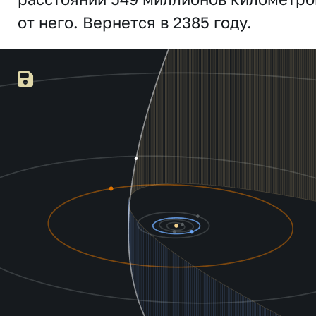
от него. Вернется в 2385 году.