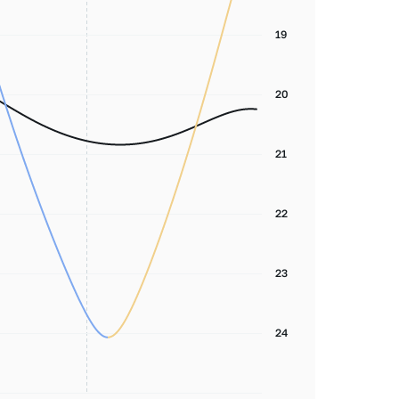
19
20
21
22
23
24