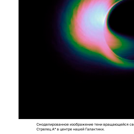
Смоделированное изображение тени вращающейся св
Стрелец А* в центре нашей Галактики.