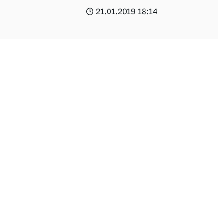
21.01.2019 18:14