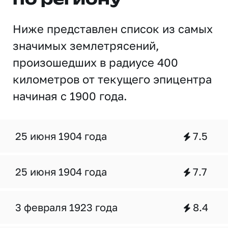
по региону
Ниже представлен список из самых
значимых землетрясений,
произошедших в радиусе 400
километров от текущего эпицентра
начиная с 1900 года.
25 июня 1904 года
7.5
25 июня 1904 года
7.7
3 февраля 1923 года
8.4