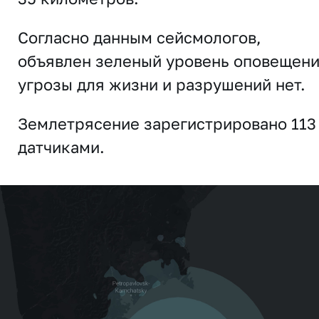
Согласно данным сейсмологов,
объявлен зеленый уровень оповещени
угрозы для жизни и разрушений нет.
Землетрясение зарегистрировано 113
датчиками.