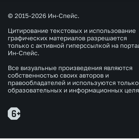
© 2015-2026 Ин-Спейс.
Цитирование текстовых и использование
графических материалов разрешается
только с активной гиперссылкой на порта
Ин-Спейс.
Все визуальные произведения являются
собственностью своих авторов и
правообладателей и используются только
образовательных и информационных целя