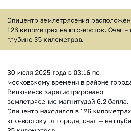
Эпицентр землетрясения расположен
126 километрах на юго-восток. Очаг – 
глубине 35 километров.
30 июля 2025 года в 03:16 по
московскому времени в районе город
Вилючинск зарегистрировано
землетрясение магнитудой 6,2 балла.
Эпицентр находился в 126 километрах
юго-востоку от города, очаг — на глуб
35 километров.