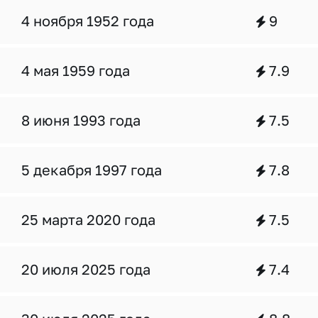
4 ноября 1952 года
9
4 мая 1959 года
7.9
8 июня 1993 года
7.5
5 декабря 1997 года
7.8
25 марта 2020 года
7.5
20 июля 2025 года
7.4