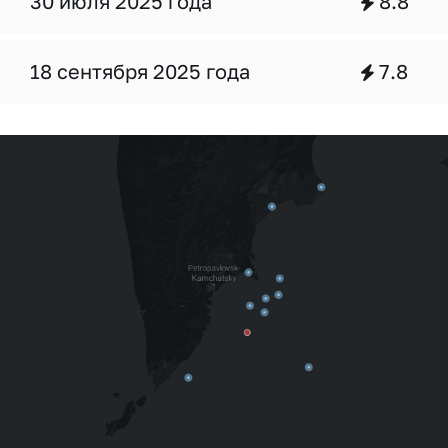
30 июля 2025 года
8.8
18 сентября 2025 года
7.8