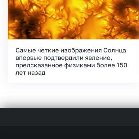
Самые четкие изображения Солнца
впервые подтвердили явление,
предсказанное физиками более 150
лет назад