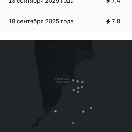
13 сентября 2025 года
7.4
18 сентября 2025 года
7.8