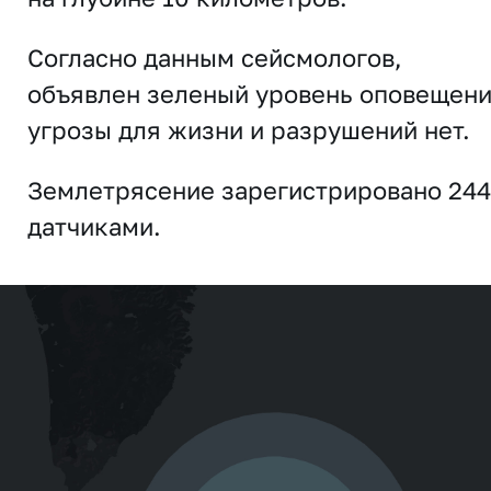
Согласно данным сейсмологов,
объявлен зеленый уровень оповещени
угрозы для жизни и разрушений нет.
Землетрясение зарегистрировано 244
датчиками.