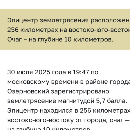
Эпицентр землетрясения расположен
256 километрах на востоко-юго-восто
Очаг – на глубине 10 километров.
30 июля 2025 года в 19:47 по
московскому времени в районе город
Озерновский зарегистрировано
землетрясение магнитудой 5,7 балла.
Эпицентр находился в 256 километрах
востоко-юго-востоку от города, очаг —
на глубине 10 километров.