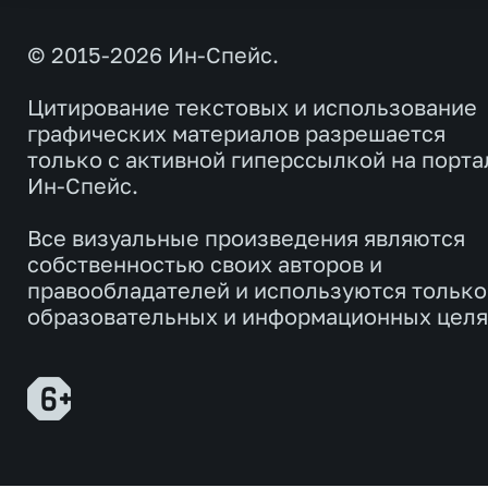
© 2015-2026 Ин-Спейс.
Цитирование текстовых и использование
графических материалов разрешается
только с активной гиперссылкой на порта
Ин-Спейс.
Все визуальные произведения являются
собственностью своих авторов и
правообладателей и используются только
образовательных и информационных целя