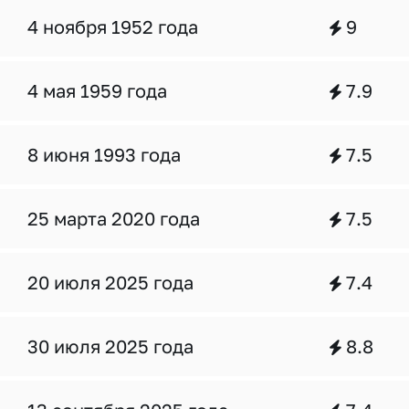
4 ноября 1952 года
9
4 мая 1959 года
7.9
8 июня 1993 года
7.5
25 марта 2020 года
7.5
20 июля 2025 года
7.4
30 июля 2025 года
8.8