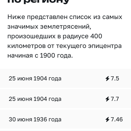
по региону
Ниже представлен список из самых
значимых землетрясений,
произошедших в радиусе 400
километров от текущего эпицентра
начиная с 1900 года.
25 июня 1904 года
7.5
25 июня 1904 года
7.7
30 июня 1936 года
7.46