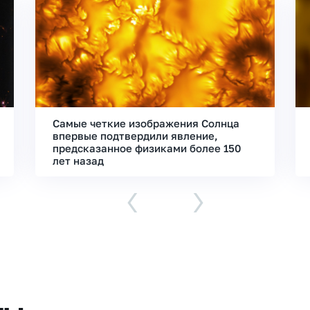
Самые четкие изображения Солнца
впервые подтвердили явление,
предсказанное физиками более 150
лет назад
‹
›