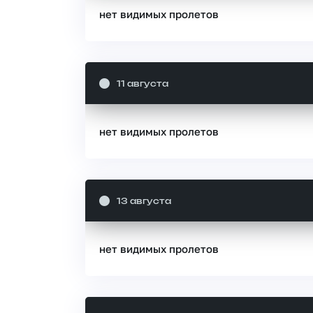
нет видимых пролетов
11 августа
нет видимых пролетов
13 августа
нет видимых пролетов