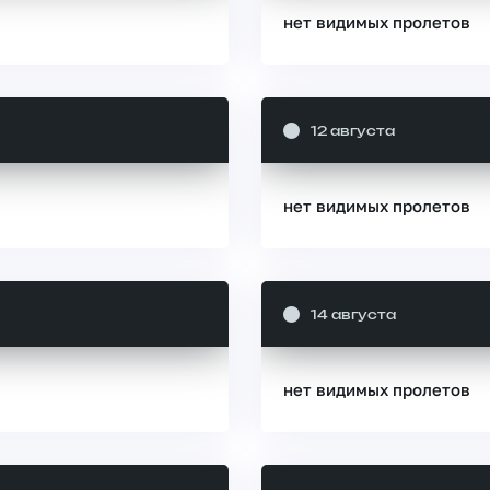
нет видимых пролетов
12 августа
нет видимых пролетов
14 августа
нет видимых пролетов