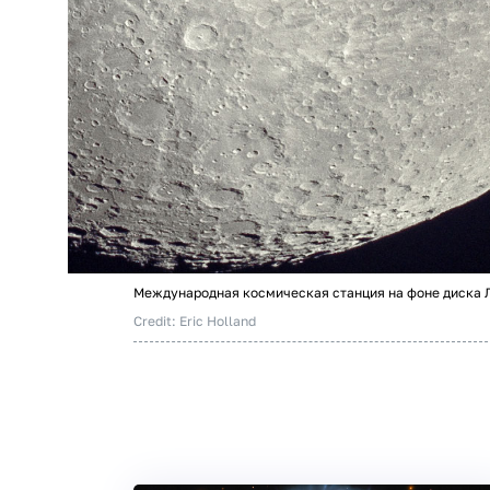
Международная космическая станция на фоне диска 
Credit: Eric Holland