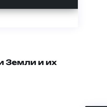
и Земли и их