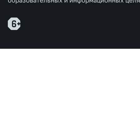
образовательных и информационных целя