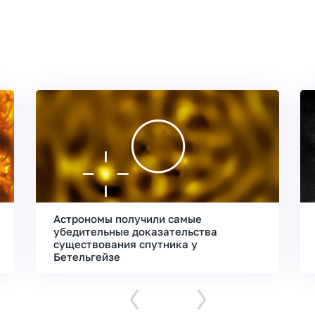
Астрономы получили самые
убедительные доказательства
существования спутника у
Бетельгейзе
‹
›