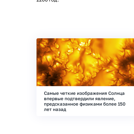
Самые четкие изображения Солнца
впервые подтвердили явление,
предсказанное физиками более 150
лет назад