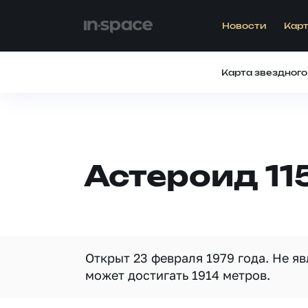
Новости
Карт
Карта звездного
Астероид 11
Открыт 23 февраля 1979 года. Не я
может достигать 1914 метров.