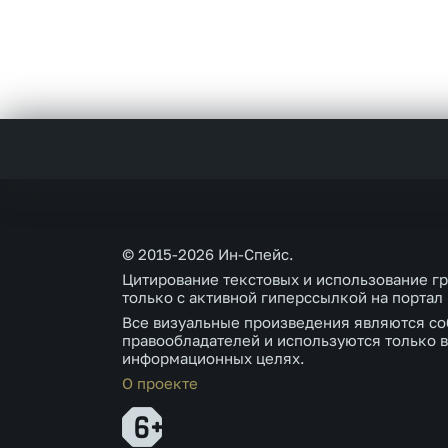
© 2015-2026 Ин-Спейс.
Цитирование текстовых и использование г
только с активной гиперссылкой на портал
Все визуальные произведения являются со
правообладателей и используются только в
информационных целях.
О проекте