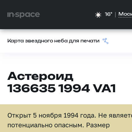
Мос
16°
Карта звездного неба для печати
Астероид
136635 1994 VA1
Открыт 5 ноября 1994 года. Не являет
потенциально опасным. Размер