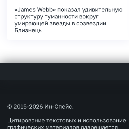
«James Webb» показал удивительную
структуру туманности вокруг
умирающей звезды в созвездии
Близнецы
© 2015-2026 Ин-Спейс.
Цитирование текстовых и использование
графических материалов разрешается