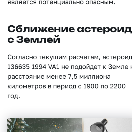
является потенциально опасным.
Сближение астерои
с Землей
Согласно текущим расчетам, астерои
136635 1994 VA1 не подойдет к Земле 
расстояние менее 7,5 миллиона
километров в период с 1900 по 2200
год.