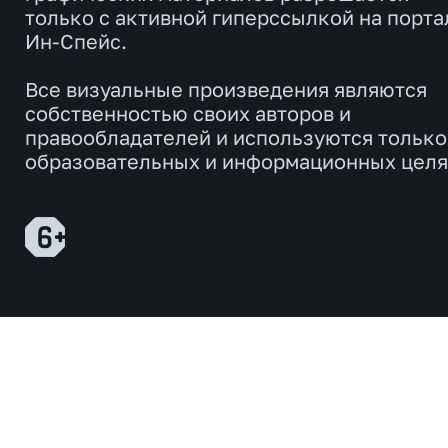
только с активной гиперссылкой на порта
Ин-Спейс.
Все визуальные произведения являются
собственностью своих авторов и
правообладателей и используются только
образовательных и информационных целя