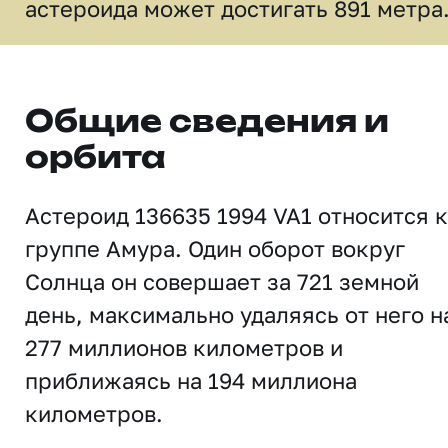
астероида может достигать 891 метра
Общие сведения и
орбита
Астероид 136635 1994 VA1 относится к
группе Амура. Один оборот вокруг
Солнца он совершает за 721 земной
день, максимально удаляясь от него н
277 миллионов километров и
приближаясь на 194 миллиона
километров.