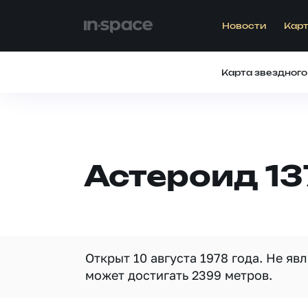
Новости
Карт
Карта звездного
Астероид 13
Открыт 10 августа 1978 года. Не я
может достигать 2399 метров.