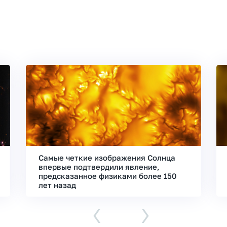
Самые четкие изображения Солнца
впервые подтвердили явление,
предсказанное физиками более 150
лет назад
‹
›