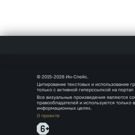
© 2015-2026 Ин-Спейс.
Цитирование текстовых и использование г
только с активной гиперссылкой на портал
Все визуальные произведения являются со
правообладателей и используются только в
информационных целях.
О проекте