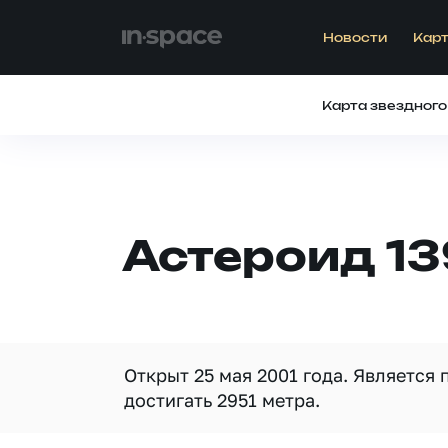
Новости
Карт
Карта звездного
Астероид 13
Открыт 25 мая 2001 года. Является
достигать 2951 метра.