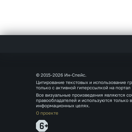
© 2015-2026 Ин-Спейс.
Цитирование текстовых и использование г
только с активной гиперссылкой на портал
Все визуальные произведения являются со
правообладателей и используются только в
информационных целях.
О проекте