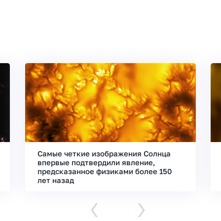
Самые четкие изображения Солнца
впервые подтвердили явление,
предсказанное физиками более 150
лет назад
‹
›