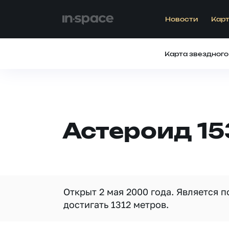
Новости
Карт
Карта звездного
Астероид 1
Открыт 2 мая 2000 года. Является 
достигать 1312 метров.