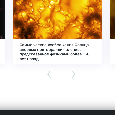
Самые четкие изображения Солнца
впервые подтвердили явление,
предсказанное физиками более 150
лет назад
‹
›