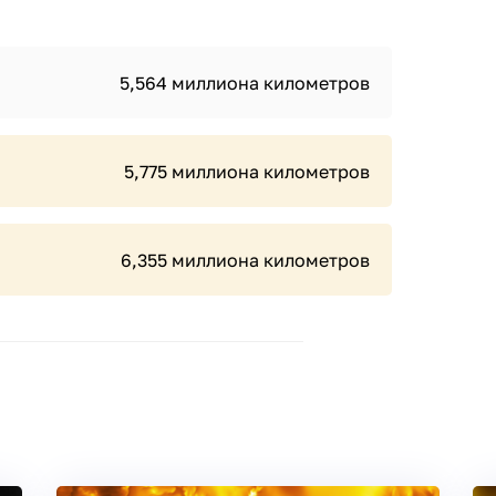
5,564 миллиона километров
5,775 миллиона километров
6,355 миллиона километров