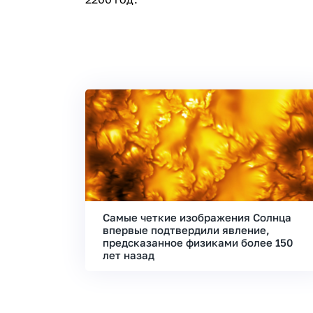
Самые четкие изображения Солнца
впервые подтвердили явление,
предсказанное физиками более 150
лет назад