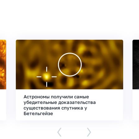
Астрономы получили самые
убедительные доказательства
существования спутника у
Бетельгейзе
‹
›