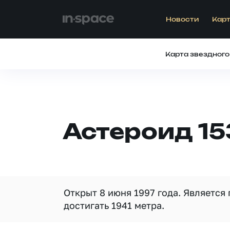
Новости
Карт
Карта звездного
Астероид 1
Открыт 8 июня 1997 года. Является
достигать 1941 метра.