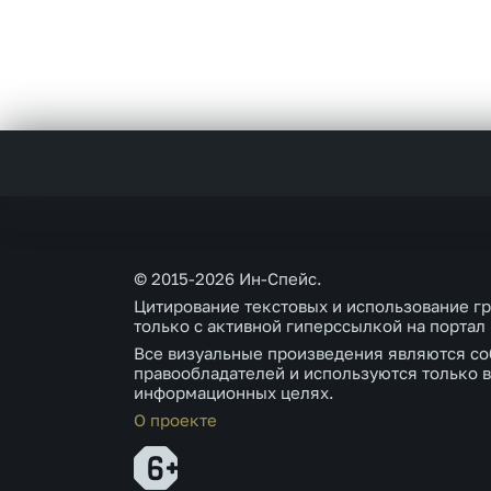
© 2015-2026 Ин-Спейс.
Цитирование текстовых и использование г
только с активной гиперссылкой на портал
Все визуальные произведения являются со
правообладателей и используются только в
информационных целях.
О проекте