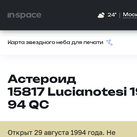
Мос
24°
Карта звездного неба для печати
Астероид
15817 Lucianotesi 
94 QC
Открыт 29 августа 1994 года. Не