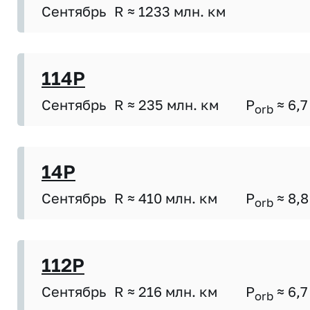
Сентябрь
R ≈ 1233 млн. км
114P
Сентябрь
R ≈ 235 млн. км
P
≈ 6,7
orb
14P
Сентябрь
R ≈ 410 млн. км
P
≈ 8,8
orb
112P
Сентябрь
R ≈ 216 млн. км
P
≈ 6,7
orb