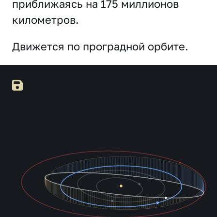
приближаясь на 175 миллионов
километров.
Движется по проградной орбите.