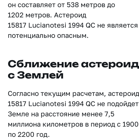
он составляет от 538 метров до
1202 метров. Астероид
15817 Lucianotesi 1994 QC не является
потенциально опасным.
Сближение астерои
с Землей
Согласно текущим расчетам, астерои
15817 Lucianotesi 1994 QC не подойдет
Земле на расстояние менее 7,5
миллиона километров в период с 1900
по 2200 год.