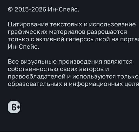
© 2015-2026 Ин-Спейс.
Цитирование текстовых и использование
графических материалов разрешается
только с активной гиперссылкой на порта
Ин-Спейс.
Все визуальные произведения являются
собственностью своих авторов и
правообладателей и используются только
образовательных и информационных целя