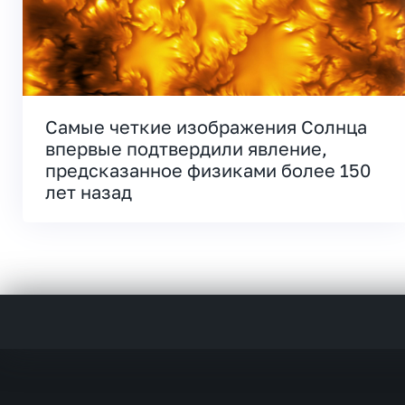
Самые четкие изображения Солнца
впервые подтвердили явление,
предсказанное физиками более 150
лет назад