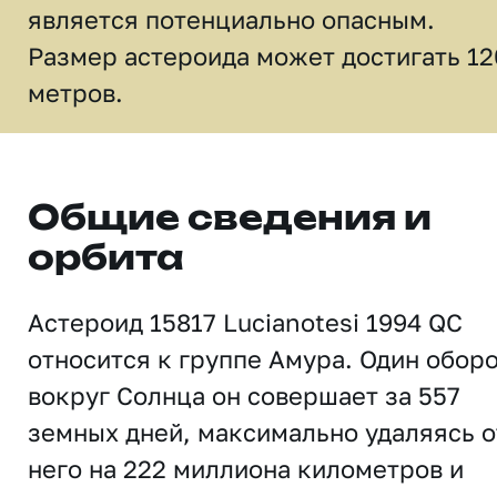
является потенциально опасным.
Размер астероида может достигать 12
метров.
Общие сведения и
орбита
Астероид 15817 Lucianotesi 1994 QC
относится к группе Амура. Один обор
вокруг Солнца он совершает за 557
земных дней, максимально удаляясь о
него на 222 миллиона километров и