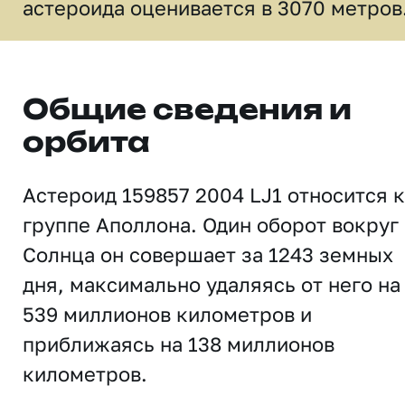
астероида оценивается в 3070 метров
Общие сведения и
орбита
Астероид 159857 2004 LJ1 относится к
группе Аполлона. Один оборот вокруг
Солнца он совершает за 1243 земных
дня, максимально удаляясь от него на
539 миллионов километров и
приближаясь на 138 миллионов
километров.