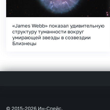
«James Webb» показал удивительную
структуру туманности вокруг
умирающей звезды в созвездии
Близнецы
© 2015-2026 Ин-Спейс.