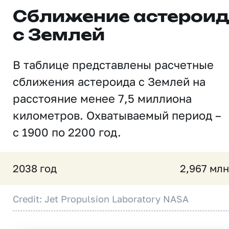
Сближение астерои
с Землей
В таблице представлены расчетные
сближения астероида с Землей на
расстояние менее 7,5 миллиона
километров. Охватываемый период –
с 1900 по 2200 год.
2038 год
2,967 млн
Credit: Jet Propulsion Laboratory NASA