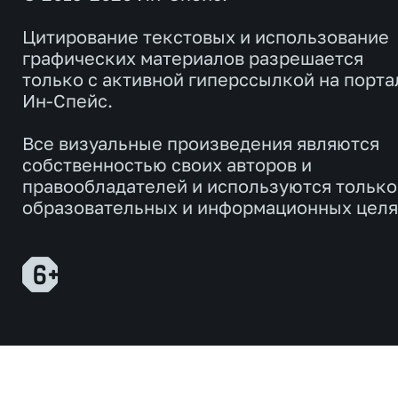
Цитирование текстовых и использование
графических материалов разрешается
только с активной гиперссылкой на порта
Ин-Спейс.
Все визуальные произведения являются
собственностью своих авторов и
правообладателей и используются только
образовательных и информационных целя