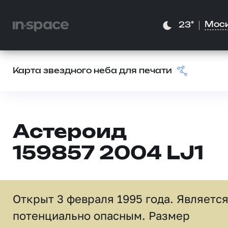
Мос
23°
Карта звездного неба для печати
Астероид
159857 2004 LJ1
Открыт 3 февраля 1995 года. Являетс
потенциально опасным. Размер