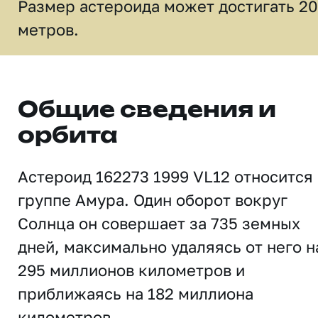
Размер астероида может достигать 2
метров.
Общие сведения и
орбита
Астероид 162273 1999 VL12 относится
группе Амура. Один оборот вокруг
Солнца он совершает за 735 земных
дней, максимально удаляясь от него н
295 миллионов километров и
приближаясь на 182 миллиона
километров.