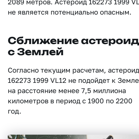
2089 метров. Астероид 162273 1999 V
не является потенциально опасным.
Сближение астерои
с Землей
Согласно текущим расчетам, астерои
162273 1999 VL12 не подойдет к Земле
на расстояние менее 7,5 миллиона
километров в период с 1900 по 2200
год.