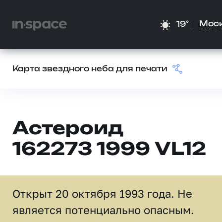
Мос
19°
Карта звездного неба для печати
Астероид
162273 1999 VL12
Открыт 20 октября 1993 года. Не
является потенциально опасным.