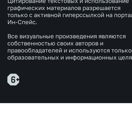
Цитирование текстовых и использование
графических материалов разрешается
только с активной гиперссылкой на порта
Ин-Спейс.
Все визуальные произведения являются
собственностью своих авторов и
правообладателей и используются только
образовательных и информационных целя