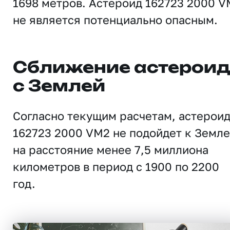
1698 метров. Астероид 162723 2000 V
не является потенциально опасным.
Сближение астерои
с Землей
Согласно текущим расчетам, астерои
162723 2000 VM2 не подойдет к Земле
на расстояние менее 7,5 миллиона
километров в период с 1900 по 2200
год.