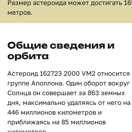
Размер астероида может достигать 16
метров.
Общие сведения и
орбита
Астероид 162723 2000 VM2 относится 
группе Аполлона. Один оборот вокруг
Солнца он совершает за 863 земных
дня, максимально удаляясь от него на
446 миллионов километров и
приближаясь на 85 миллионов
километров.