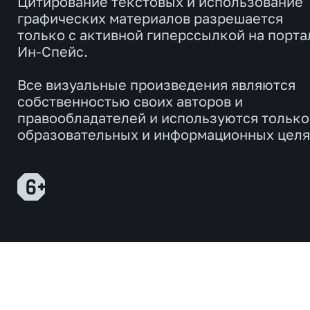
Цитирование текстовых и использование
графических материалов разрешается
только с активной гиперссылкой на порта
Ин-Спейс.
Все визуальные произведения являются
собственностью своих авторов и
правообладателей и используются только
образовательных и информационных целя