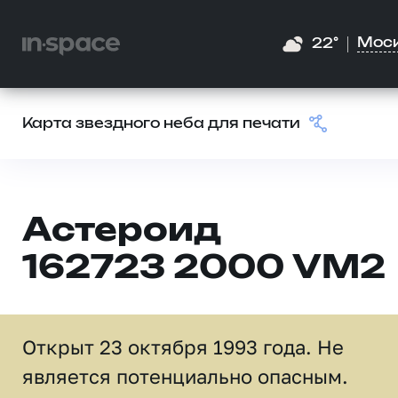
Мос
22°
Карта звездного неба для печати
Астероид
162723 2000 VM2
Открыт 23 октября 1993 года. Не
является потенциально опасным.