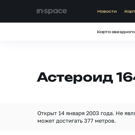
Новости
Карт
Карта звездного
Астероид 1
Открыт 14 января 2003 года. Не яв
может достигать 377 метров.