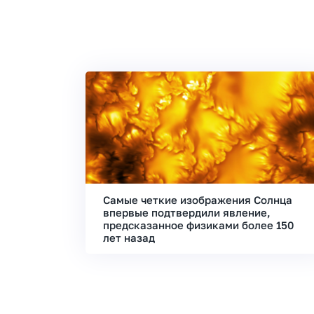
Самые четкие изображения Солнца
впервые подтвердили явление,
предсказанное физиками более 150
лет назад