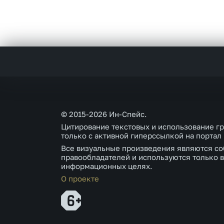
© 2015-2026 Ин-Спейс.
Цитирование текстовых и использование г
только с активной гиперссылкой на портал
Все визуальные произведения являются со
правообладателей и используются только в
информационных целях.
О проекте