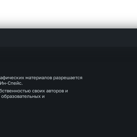
рафических материалов разрешается
 Ин-Спейс.
бственностью своих авторов и
 образовательных и