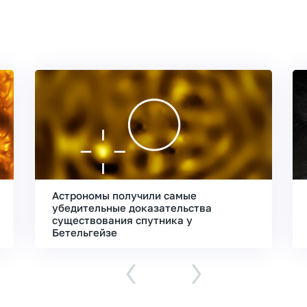
Астрономы получили самые
убедительные доказательства
существования спутника у
Бетельгейзе
‹
›