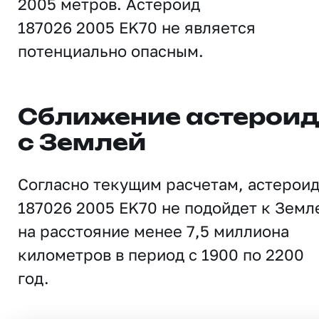
2005 метров. Астероид
187026 2005 EK70 не является
потенциально опасным.
Сближение астерои
с Землей
Согласно текущим расчетам, астерои
187026 2005 EK70 не подойдет к Земл
на расстояние менее 7,5 миллиона
километров в период с 1900 по 2200
год.