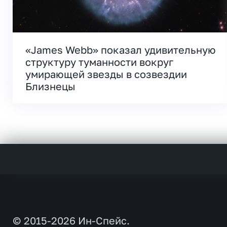
«James Webb» показал удивительную
структуру туманности вокруг
умирающей звезды в созвездии
Близнецы
© 2015-2026 Ин-Спейс.