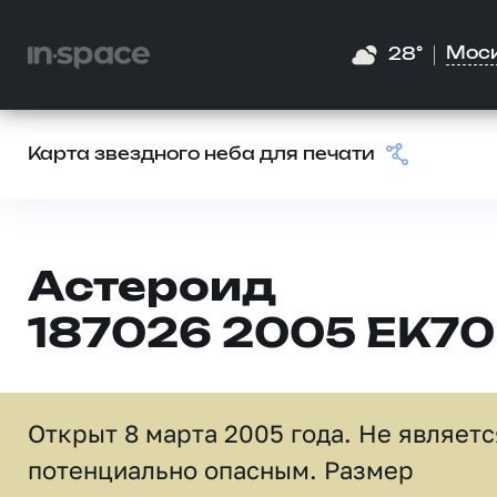
Мос
28°
Карта звездного неба для печати
Астероид
187026 2005 EK70
Открыт 8 марта 2005 года. Не являетс
потенциально опасным. Размер