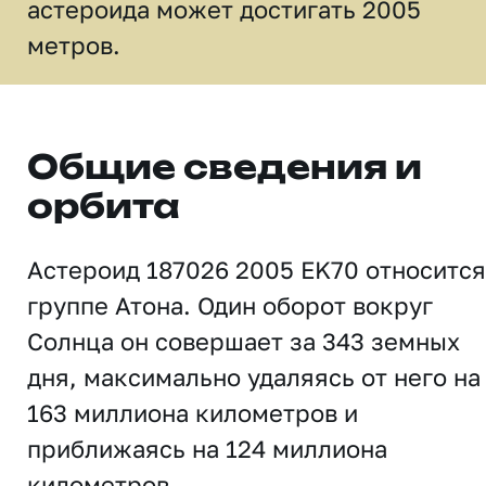
астероида может достигать 2005
метров.
Общие сведения и
орбита
Астероид 187026 2005 EK70 относится
группе Атона. Один оборот вокруг
Солнца он совершает за 343 земных
дня, максимально удаляясь от него на
163 миллиона километров и
приближаясь на 124 миллиона
километров.