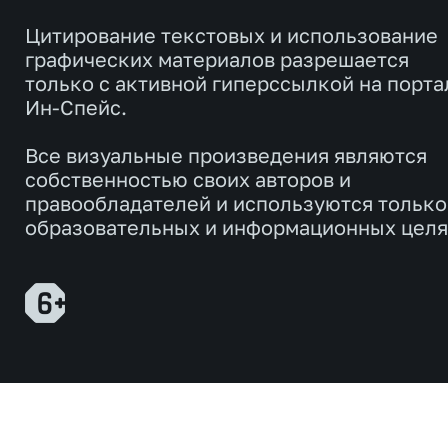
Цитирование текстовых и использование
графических материалов разрешается
только с активной гиперссылкой на порта
Ин-Спейс.
Все визуальные произведения являются
собственностью своих авторов и
правообладателей и используются только
образовательных и информационных целя