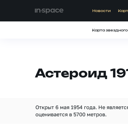
Новости
Карт
Карта звездного
Астероид 19
Открыт 6 мая 1954 года. Не являет
оценивается в 5700 метров.