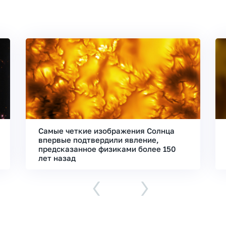
Самые четкие изображения Солнца
впервые подтвердили явление,
предсказанное физиками более 150
лет назад
‹
›