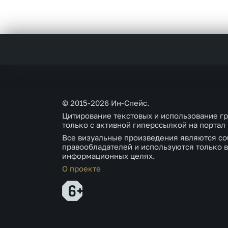
© 2015-2026 Ин-Спейс.
Цитирование текстовых и использование г
только с активной гиперссылкой на портал
Все визуальные произведения являются со
правообладателей и используются только в
информационных целях.
О проекте