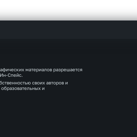
рафических материалов разрешается
 Ин-Спейс.
бственностью своих авторов и
 образовательных и