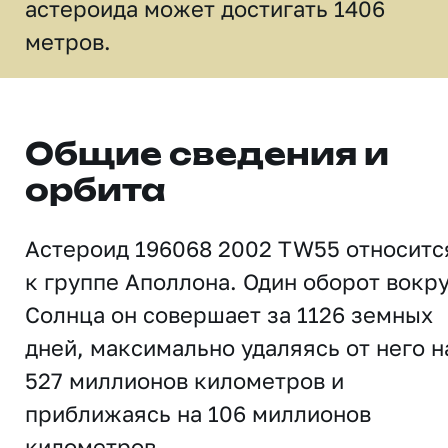
астероида может достигать 1406
метров.
Общие сведения и
орбита
Астероид 196068 2002 TW55 относитс
к группе Аполлона. Один оборот вокр
Солнца он совершает за 1126 земных
дней, максимально удаляясь от него н
527 миллионов километров и
приближаясь на 106 миллионов
километров.