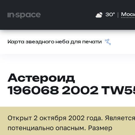
Мос
30°
Карта звездного неба для печати
Астероид
196068 2002 TW5
Открыт 2 октября 2002 года. Являетс
потенциально опасным. Размер