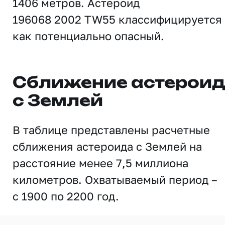
1406 метров. Астероид
196068 2002 TW55 классифицируется
как потенциально опасный.
Сближение астерои
с Землей
В таблице представлены расчетные
сближения астероида с Землей на
расстояние менее 7,5 миллиона
километров. Охватываемый период –
с 1900 по 2200 год.