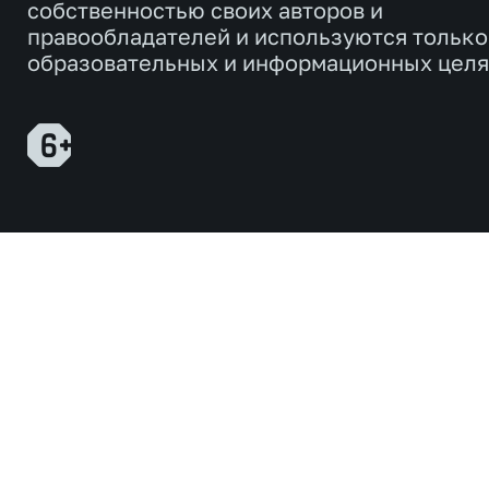
собственностью своих авторов и
правообладателей и используются только
образовательных и информационных целя