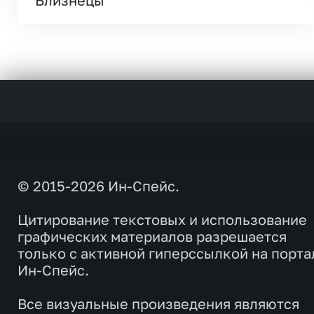
Близнецы
© 2015-2026 Ин-Спейс.
Цитирование текстовых и использование
графических материалов разрешается
только с активной гиперссылкой на порта
Ин-Спейс.
Все визуальные произведения являются