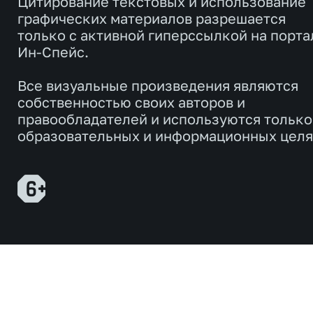
Цитирование текстовых и использование
графических материалов разрешается
только с активной гиперссылкой на порта
Ин-Спейс.
Все визуальные произведения являются
собственностью своих авторов и
правообладателей и используются только
образовательных и информационных целя