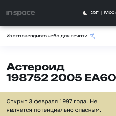
Мос
23°
Карта звездного неба для печати
Астероид
198752 2005 EA60
Открыт 3 февраля 1997 года. Не
является потенциально опасным.