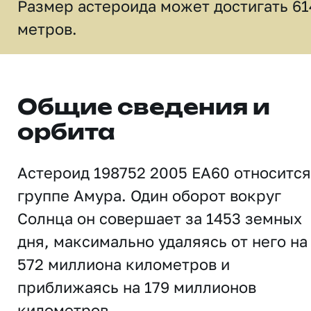
Размер астероида может достигать 61
метров.
Общие сведения и
орбита
Астероид 198752 2005 EA60 относится
группе Амура. Один оборот вокруг
Солнца он совершает за 1453 земных
дня, максимально удаляясь от него на
572 миллиона километров и
приближаясь на 179 миллионов
километров.