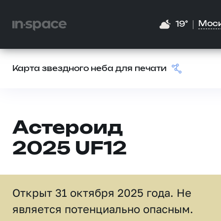
Мос
19°
Карта звездного неба для печати
Астероид
2025 UF12
Открыт 31 октября 2025 года. Не
является потенциально опасным.