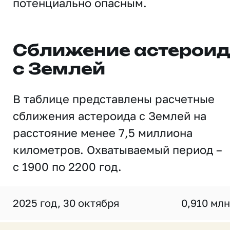
потенциально опасным.
Сближение астерои
с Землей
В таблице представлены расчетные
сближения астероида с Землей на
расстояние менее 7,5 миллиона
километров. Охватываемый период –
с 1900 по 2200 год.
2025 год, 30 октября
0,910 млн