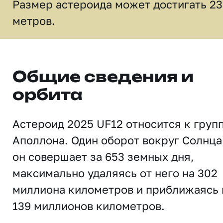
Размер астероида может достигать 23
метров.
Общие сведения и
орбита
Астероид 2025 UF12 относится к груп
Аполлона. Один оборот вокруг Солнца
он совершает за 653 земных дня,
максимально удаляясь от него на 302
миллиона километров и приближаясь 
139 миллионов километров.