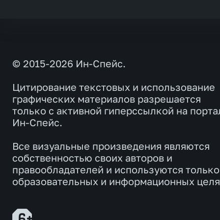
© 2015-2026 Ин-Спейс.
Цитирование текстовых и использование
графических материалов разрешается
только с активной гиперссылкой на порта
Ин-Спейс.
Все визуальные произведения являются
собственностью своих авторов и
правообладателей и используются только
образовательных и информационных целя