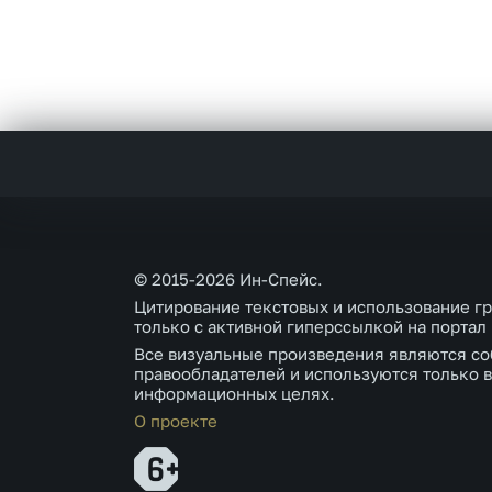
© 2015-2026 Ин-Спейс.
Цитирование текстовых и использование г
только с активной гиперссылкой на портал
Все визуальные произведения являются со
правообладателей и используются только в
информационных целях.
О проекте