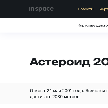
Новости
Карт
Карта звездного
Астероид 2
Открыт 24 мая 2001 года. Является
достигать 2080 метров.