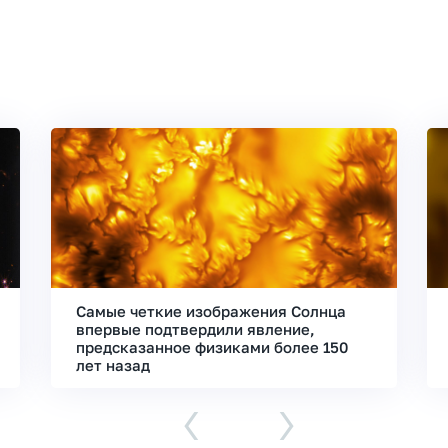
Самые четкие изображения Солнца
впервые подтвердили явление,
предсказанное физиками более 150
лет назад
‹
›