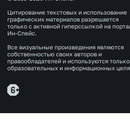
Цитирование текстовых и использование
графических материалов разрешается
только с активной гиперссылкой на порта
Ин-Спейс.
Все визуальные произведения являются
собственностью своих авторов и
правообладателей и используются только
образовательных и информационных целя