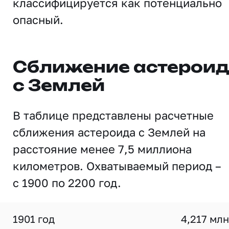
классифицируется как потенциально
опасный.
Сближение астерои
с Землей
В таблице представлены расчетные
сближения астероида с Землей на
расстояние менее 7,5 миллиона
километров. Охватываемый период –
с 1900 по 2200 год.
1901 год
4,217 млн