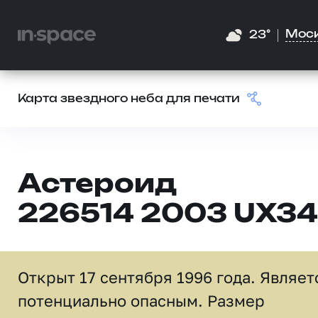
Мос
23°
Карта звездного неба для печати
Астероид
226514 2003 UX34
Открыт 17 сентября 1996 года. Являет
потенциально опасным. Размер