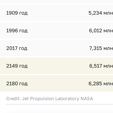
1909 год
5,234 млн
1996 год
6,012 млн
2017 год
7,315 млн
2149 год
6,517 млн
2180 год
6,285 млн
Credit: Jet Propulsion Laboratory NASA