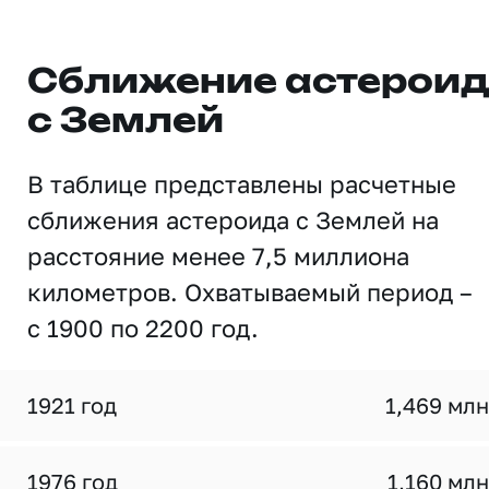
Сближение астерои
с Землей
В таблице представлены расчетные
сближения астероида с Землей на
расстояние менее 7,5 миллиона
километров. Охватываемый период –
с 1900 по 2200 год.
1921 год
1,469 млн
1976 год
1,160 млн