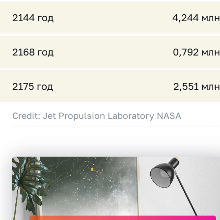
2144 год
4,244 млн
2168 год
0,792 млн
2175 год
2,551 млн
Credit: Jet Propulsion Laboratory NASA