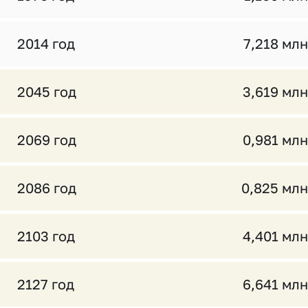
2014 год
7,218 млн
2045 год
3,619 млн
2069 год
0,981 млн
2086 год
0,825 млн
2103 год
4,401 млн
2127 год
6,641 млн