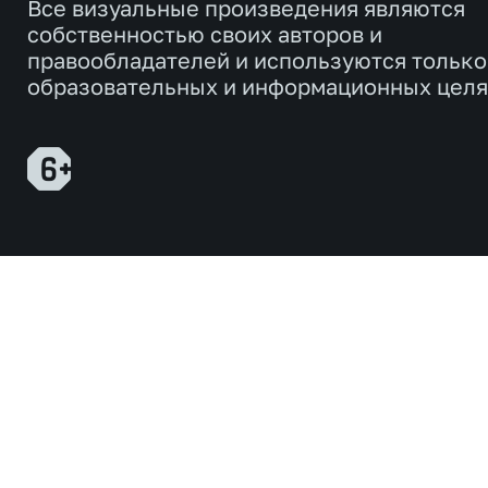
Все визуальные произведения являются
собственностью своих авторов и
правообладателей и используются только
образовательных и информационных целя