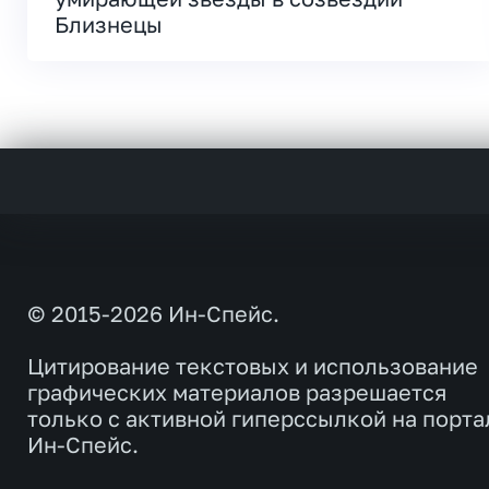
Близнецы
© 2015-2026 Ин-Спейс.
Цитирование текстовых и использование
графических материалов разрешается
только с активной гиперссылкой на порта
Ин-Спейс.