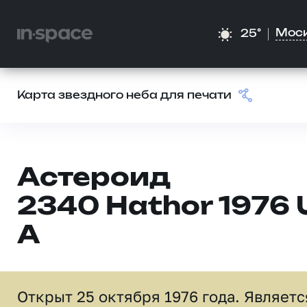
Мос
25°
Карта звездного неба для печати
Астероид
2340 Hathor 1976 
A
Открыт 25 октября 1976 года. Являетс