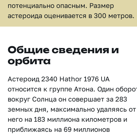
потенциально опасным. Размер
астероида оценивается в 300 метров.
Общие сведения и
орбита
Астероид 2340 Hathor 1976 UA
относится к группе Атона. Один оборо
вокруг Солнца он совершает за 283
земных дня, максимально удаляясь от
него на 183 миллиона километров и
приближаясь на 69 миллионов