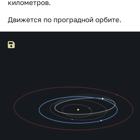
километров.
Движется по проградной орбите.