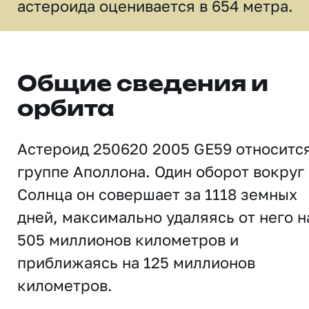
астероида оценивается в 654 метра.
Общие сведения и
орбита
Астероид 250620 2005 GE59 относится
группе Аполлона. Один оборот вокруг
Солнца он совершает за 1118 земных
дней, максимально удаляясь от него н
505 миллионов километров и
приближаясь на 125 миллионов
километров.