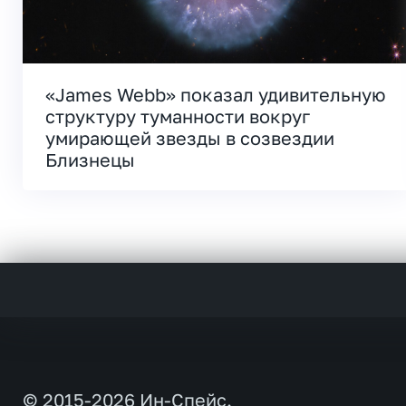
«James Webb» показал удивительную
структуру туманности вокруг
умирающей звезды в созвездии
Близнецы
© 2015-2026 Ин-Спейс.