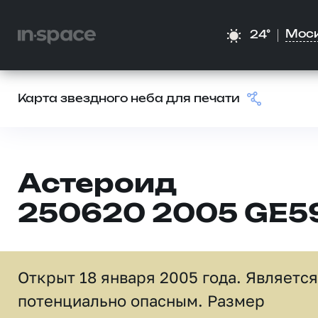
Мос
24°
Карта звездного неба для печати
Астероид
250620 2005 GE5
Открыт 18 января 2005 года. Является
потенциально опасным. Размер