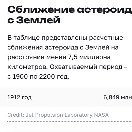
Сближение астерои
с Землей
В таблице представлены расчетные
сближения астероида с Землей на
расстояние менее 7,5 миллиона
километров. Охватываемый период –
с 1900 по 2200 год.
1912 год
6,849 млн
Credit: Jet Propulsion Laboratory NASA