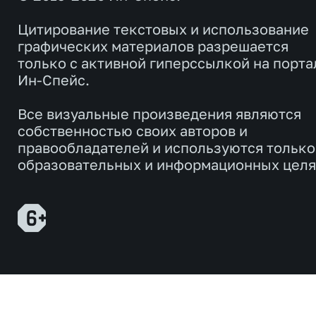
Цитирование текстовых и использование
графических материалов разрешается
только с активной гиперссылкой на порта
Ин-Спейс.
Все визуальные произведения являются
собственностью своих авторов и
правообладателей и используются только
образовательных и информационных целя