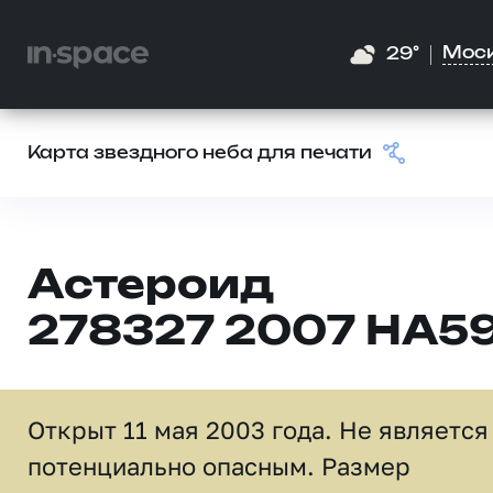
Мос
29°
Карта звездного неба для печати
Астероид
278327 2007 HA5
Открыт 11 мая 2003 года. Не является
потенциально опасным. Размер