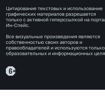
Цитирование текстовых и использование
графических материалов разрешается
только с активной гиперссылкой на порта
Ин-Спейс.
Все визуальные произведения являются
собственностью своих авторов и
правообладателей и используются только
образовательных и информационных целя