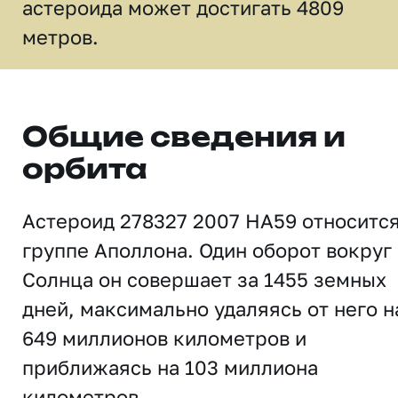
астероида может достигать 4809
метров.
Общие сведения и
орбита
Астероид 278327 2007 HA59 относится
группе Аполлона. Один оборот вокруг
Солнца он совершает за 1455 земных
дней, максимально удаляясь от него н
649 миллионов километров и
приближаясь на 103 миллиона
километров.