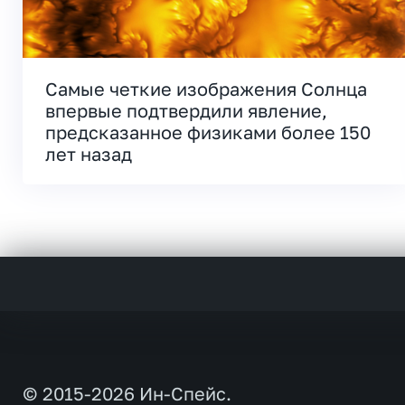
Самые четкие изображения Солнца
впервые подтвердили явление,
предсказанное физиками более 150
лет назад
© 2015-2026 Ин-Спейс.