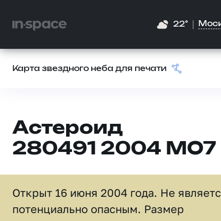
Мос
22°
Карта звездного неба для печати
Астероид
280491 2004 MO7
Открыт 16 июня 2004 года. Не являет
потенциально опасным. Размер