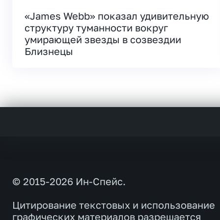
«James Webb» показал удивительную
структуру туманности вокруг
умирающей звезды в созвездии
Близнецы
© 2015-2026 Ин-Спейс.
Цитирование текстовых и использование
графических материалов разрешается