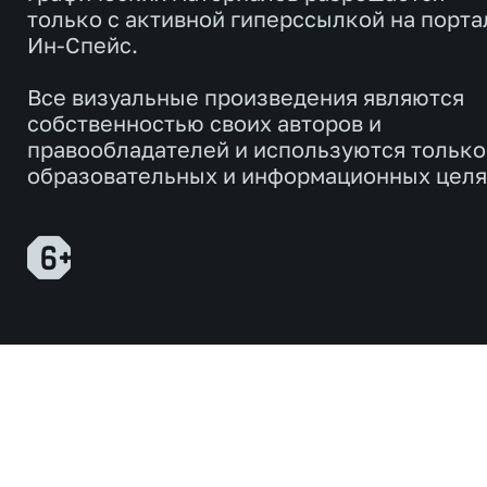
только с активной гиперссылкой на порта
Ин-Спейс.
Все визуальные произведения являются
собственностью своих авторов и
правообладателей и используются только
образовательных и информационных целя