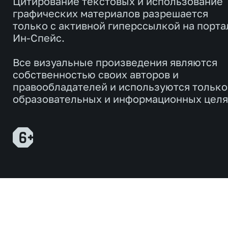
Цитирование текстовых и использование
графических материалов разрешается
только с активной гиперссылкой на порта
Ин-Спейс.
Все визуальные произведения являются
собственностью своих авторов и
правообладателей и используются только
образовательных и информационных целя