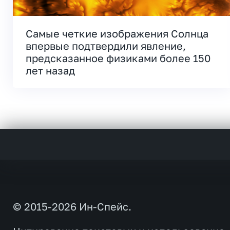
Самые четкие изображения Солнца
впервые подтвердили явление,
предсказанное физиками более 150
лет назад
© 2015-2026 Ин-Спейс.