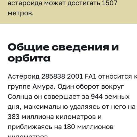
астероида может достигать 1507
метров.
Общие сведения и
орбита
Астероид 285838 2001 FA1 относится 
группе Амура. Один оборот вокруг
Солнца он совершает за 944 земных
дня, максимально удаляясь от него на
383 миллиона километров и
приближаясь на 180 миллионов
километров.