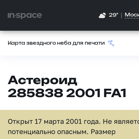
Мос
29°
Карта звездного неба для печати
Астероид
285838 2001 FA1
Открыт 17 марта 2001 года. Не являет
потенциально опасным. Размер