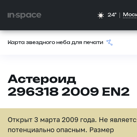
Мос
24°
Карта звездного неба для печати
Астероид
296318 2009 EN2
Открыт 3 марта 2009 года. Не являетс
потенциально опасным. Размер