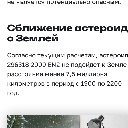
не является потенциально опасным.
Сближение астерои
с Землей
Согласно текущим расчетам, астерои
296318 2009 EN2 не подойдет к Земле
расстояние менее 7,5 миллиона
километров в период с 1900 по 2200
год.