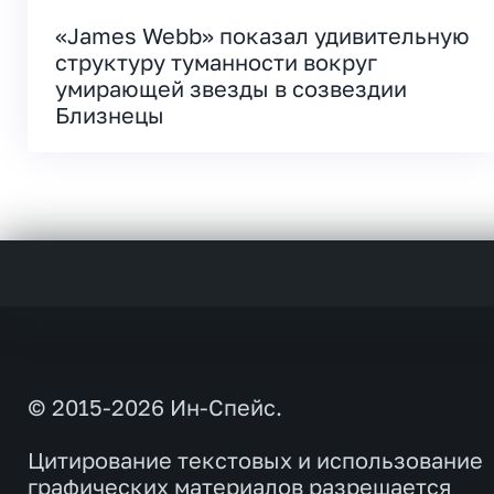
«James Webb» показал удивительную
структуру туманности вокруг
умирающей звезды в созвездии
Близнецы
© 2015-2026 Ин-Спейс.
Цитирование текстовых и использование
графических материалов разрешается