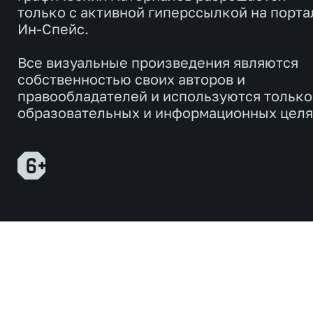
только с активной гиперссылкой на порта
Ин-Спейс.
Все визуальные произведения являются
собственностью своих авторов и
правообладателей и используются только
образовательных и информационных целя