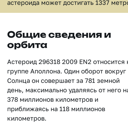
астероида может достигать 1337 метр
Общие сведения и
орбита
Астероид 296318 2009 EN2 относится 
группе Аполлона. Один оборот вокруг
Солнца он совершает за 781 земной
день, максимально удаляясь от него н
378 миллионов километров и
приближаясь на 118 миллионов
километров.