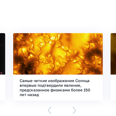
Самые четкие изображения Солнца
впервые подтвердили явление,
предсказанное физиками более 150
лет назад
‹
›