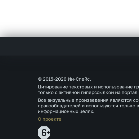
© 2015-2026 Ин-Спейс.
Цитирование текстовых и использование г
только с активной гиперссылкой на портал
Все визуальные произведения являются со
правообладателей и используются только в
информационных целях.
О проекте