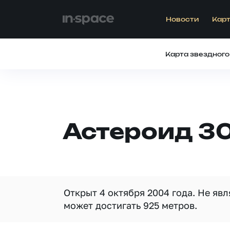
Новости
Карт
Карта звездного
Астероид 3
Открыт 4 октября 2004 года. Не яв
может достигать 925 метров.