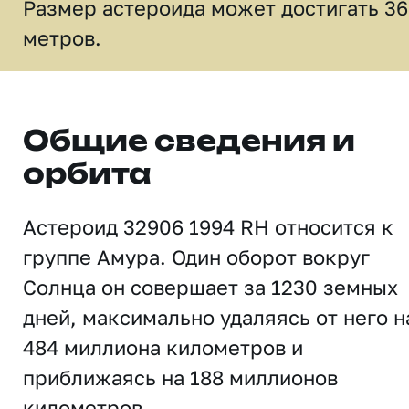
Размер астероида может достигать 3
метров.
Общие сведения и
орбита
Астероид 32906 1994 RH относится к
группе Амура. Один оборот вокруг
Солнца он совершает за 1230 земных
дней, максимально удаляясь от него н
484 миллиона километров и
приближаясь на 188 миллионов
километров.