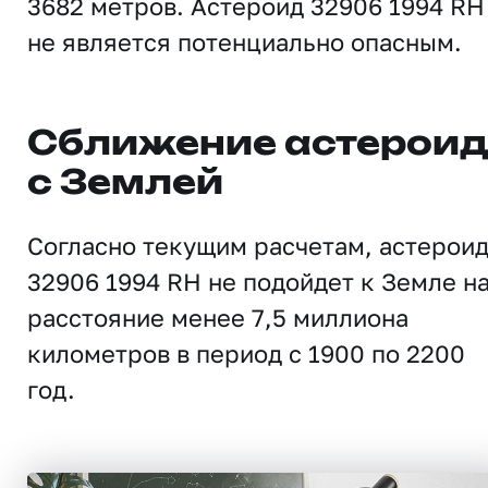
3682 метров. Астероид 32906 1994 RH
не является потенциально опасным.
Сближение астерои
с Землей
Согласно текущим расчетам, астерои
32906 1994 RH не подойдет к Земле н
расстояние менее 7,5 миллиона
километров в период с 1900 по 2200
год.