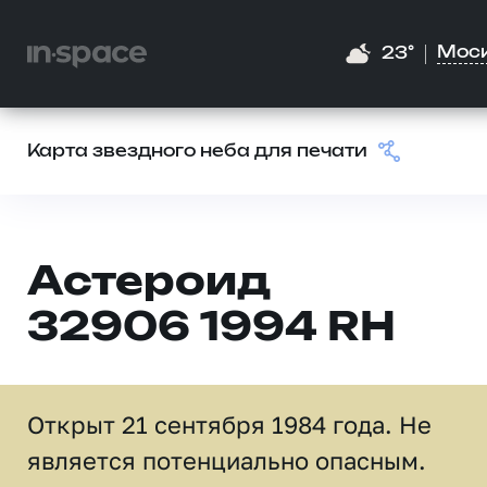
Мос
23°
Карта звездного неба для печати
Астероид
32906 1994 RH
Открыт 21 сентября 1984 года. Не
является потенциально опасным.