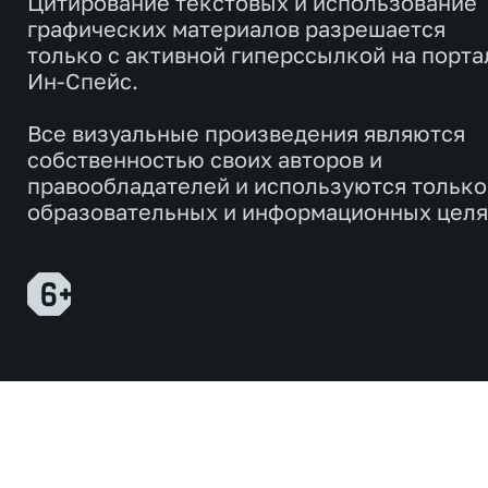
Цитирование текстовых и использование
графических материалов разрешается
только с активной гиперссылкой на порта
Ин-Спейс.
Все визуальные произведения являются
собственностью своих авторов и
правообладателей и используются только
образовательных и информационных целя