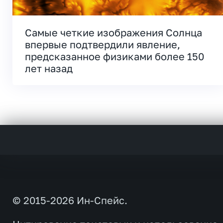
Самые четкие изображения Солнца
впервые подтвердили явление,
предсказанное физиками более 150
лет назад
© 2015-2026 Ин-Спейс.