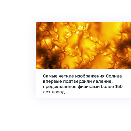
Самые четкие изображения Солнца
впервые подтвердили явление,
предсказанное физиками более 150
лет назад