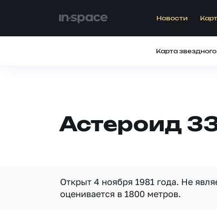
Новости
Карт
Карта звездного
Астероид 33
Открыт 4 ноября 1981 года. Не явл
оценивается в 1800 метров.