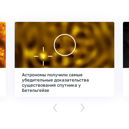
Астрономы получили самые
убедительные доказательства
существования спутника у
Бетельгейзе
‹
›