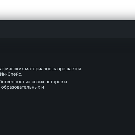
рафических материалов разрешается
 Ин-Спейс.
бственностью своих авторов и
 образовательных и