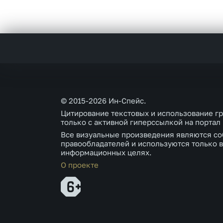
© 2015-2026 Ин-Спейс.
Цитирование текстовых и использование г
только с активной гиперссылкой на портал
Все визуальные произведения являются со
правообладателей и используются только в
информационных целях.
О проекте