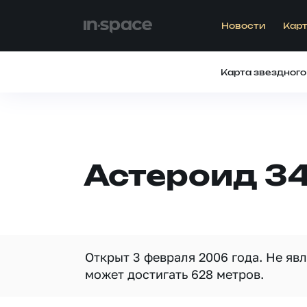
Новости
Карт
Карта звездного
Астероид 3
Открыт 3 февраля 2006 года. Не яв
может достигать 628 метров.