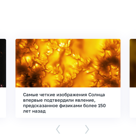
Самые четкие изображения Солнца
впервые подтвердили явление,
предсказанное физиками более 150
лет назад
‹
›