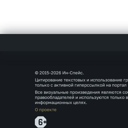
© 2015-2026 Ин-Спейс.
Цитирование текстовых и использование г
только с активной гиперссылкой на портал
Все визуальные произведения являются со
правообладателей и используются только в
информационных целях.
О проекте