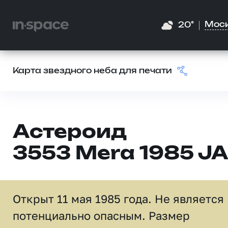
Мос
20°
Карта звездного неба для печати
Астероид
3553 Mera 1985 J
Открыт 11 мая 1985 года. Не является
потенциально опасным. Размер