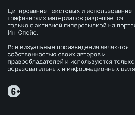
Цитирование текстовых и использование
графических материалов разрешается
только с активной гиперссылкой на порта
Ин-Спейс.
Все визуальные произведения являются
собственностью своих авторов и
правообладателей и используются только
образовательных и информационных целя