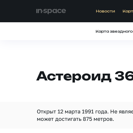
Новости
Карт
Карта звездного
Астероид 36
Открыт 12 марта 1991 года. Не явл
может достигать 875 метров.