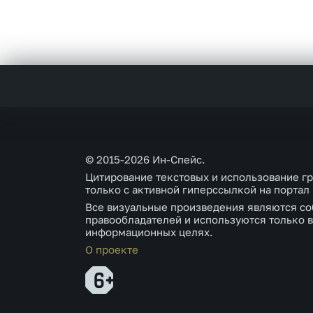
© 2015-2026 Ин-Спейс.
Цитирование текстовых и использование г
только с активной гиперссылкой на портал
Все визуальные произведения являются со
правообладателей и используются только в
информационных целях.
О проекте