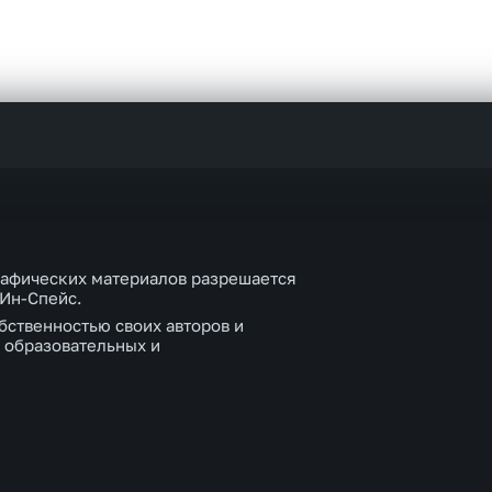
рафических материалов разрешается
 Ин-Спейс.
бственностью своих авторов и
 образовательных и