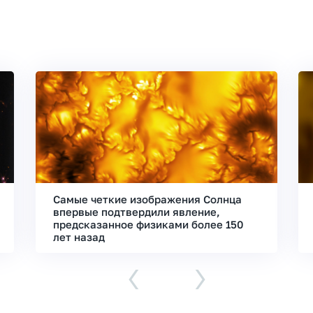
Самые четкие изображения Солнца
впервые подтвердили явление,
предсказанное физиками более 150
лет назад
‹
›