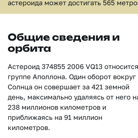
астероида может достигать 565 метро
Общие сведения и
орбита
Астероид 374855 2006 VQ13 относится
группе Аполлона. Один оборот вокруг
Солнца он совершает за 421 земной
день, максимально удаляясь от него н
238 миллионов километров и
приближаясь на 91 миллион
километров.