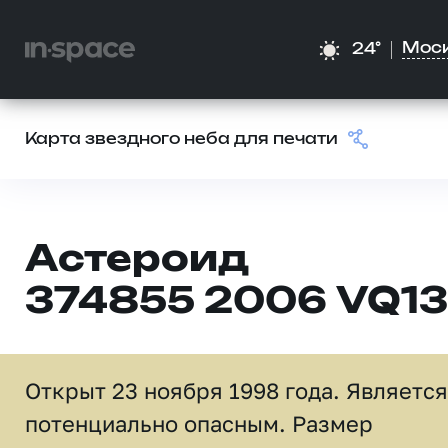
Мос
24°
Карта звездного неба для печати
Астероид
374855 2006 VQ13
Открыт 23 ноября 1998 года. Является
потенциально опасным. Размер