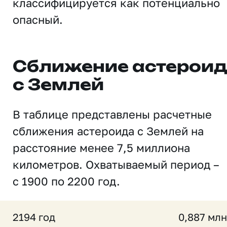
классифицируется как потенциально
опасный.
Сближение астерои
с Землей
В таблице представлены расчетные
сближения астероида с Землей на
расстояние менее 7,5 миллиона
километров. Охватываемый период –
с 1900 по 2200 год.
2194 год
0,887 млн