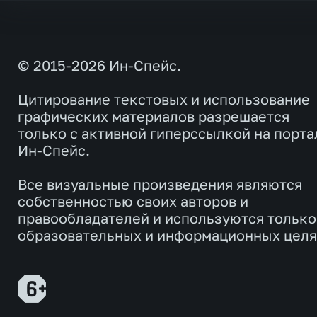
© 2015-2026 Ин-Спейс.
Цитирование текстовых и использование
графических материалов разрешается
только с активной гиперссылкой на порта
Ин-Спейс.
Все визуальные произведения являются
собственностью своих авторов и
правообладателей и используются только
образовательных и информационных целя